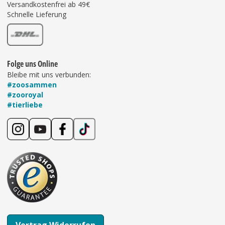
Versandkostenfrei ab 49€
Schnelle Lieferung
Folge uns Online
Bleibe mit uns verbunden:
#zoosammen
#zooroyal
#tierliebe
Vertrag Widerrufen