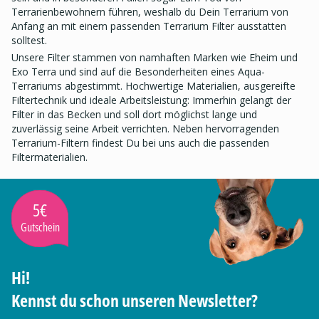
Terrarienbewohnern führen, weshalb du Dein Terrarium von
Anfang an mit einem passenden Terrarium Filter ausstatten
solltest.
Unsere Filter stammen von namhaften Marken wie Eheim und
Exo Terra und sind auf die Besonderheiten eines Aqua-
Terrariums abgestimmt. Hochwertige Materialien, ausgereifte
Filtertechnik und ideale Arbeitsleistung: Immerhin gelangt der
Filter in das Becken und soll dort möglichst lange und
zuverlässig seine Arbeit verrichten. Neben hervorragenden
Terrarium-Filtern findest Du bei uns auch die passenden
Filtermaterialien.
5€
Gutschein
Hi!
Kennst du schon unseren Newsletter?