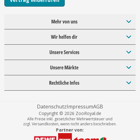
Mehr von uns
Wir helfen dir
Unsere Services
Unsere Märkte
Rechtliche Infos
Datenschutz
Impressum
AGB
Copyright © 2026 ZooRoyal.de
Alle Preise inkl. gesetzlicher Mehrwertsteuer und
zzgl. Versandkosten, wenn nicht anders beschrieben.
Partner von: