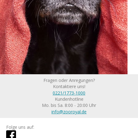
Fragen oder Anregungen?
Kontaktiere uns!
0221/1773-1000
Kundenhotline
Mo. bis Sa. 8:00 - 20:00 Uhr
info@zooroyal.de
Folge uns auf: