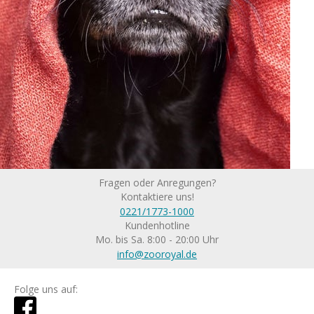
Fragen oder Anregungen?
Kontaktiere uns!
0221/1773-1000
Kundenhotline
Mo. bis Sa. 8:00 - 20:00 Uhr
info@zooroyal.de
Folge uns auf: