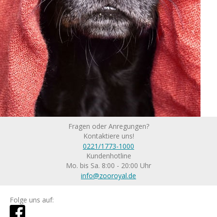
Fragen oder Anregungen?
Kontaktiere uns!
0221/1773-1000
Kundenhotline
Mo. bis Sa. 8:00 - 20:00 Uhr
info@zooroyal.de
Folge uns auf: