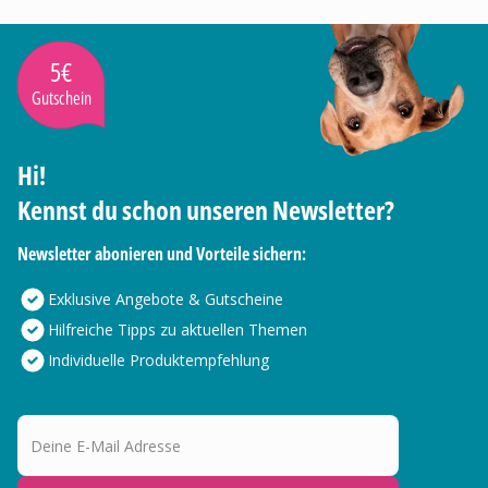
5€
Gutschein
Hi!
Kennst du schon unseren Newsletter?
Newsletter abonieren und Vorteile sichern:
Exklusive Angebote & Gutscheine
Hilfreiche Tipps zu aktuellen Themen
Individuelle Produktempfehlung
Deine E-Mail Adresse