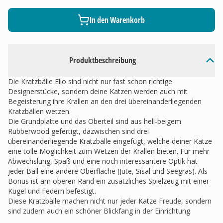
In den Warenkorb
Produktbeschreibung
Die Kratzbälle Elio sind nicht nur fast schon richtige
Designerstücke, sondern deine Katzen werden auch mit
Begeisterung ihre Krallen an den drei übereinanderliegenden
Kratzbällen wetzen.
Die Grundplatte und das Oberteil sind aus hell-beigem
Rubberwood gefertigt, dazwischen sind drei
übereinanderliegende Kratzbälle eingefügt, welche deiner Katze
eine tolle Möglichkeit zum Wetzen der Krallen bieten. Für mehr
Abwechslung, Spaß und eine noch interessantere Optik hat
jeder Ball eine andere Oberfläche (Jute, Sisal und Seegras). Als
Bonus ist am oberen Rand ein zusätzliches Spielzeug mit einer
Kugel und Federn befestigt.
Diese Kratzbälle machen nicht nur jeder Katze Freude, sondern
sind zudem auch ein schöner Blickfang in der Einrichtung.