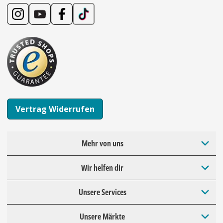
Vertrag Widerrufen
Mehr von uns
Wir helfen dir
Unsere Services
Unsere Märkte