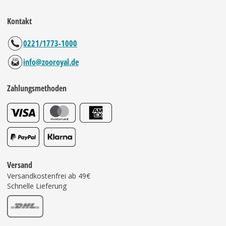
Kontakt
0221/1773-1000
info@zooroyal.de
Zahlungsmethoden
Versand
Versandkostenfrei ab 49€
Schnelle Lieferung