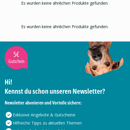
Es wurden keine ähnlichen Produkte gefunden.
Es wurden keine ähnlichen Produkte gefunden.
5€
Gutschein
Hi!
Kennst du schon unseren Newsletter?
Newsletter abonieren und Vorteile sichern:
Exklusive Angebote & Gutscheine
Hilfreiche Tipps zu aktuellen Themen