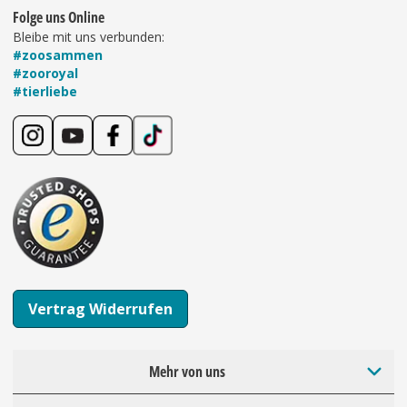
Folge uns Online
Bleibe mit uns verbunden:
#zoosammen
#zooroyal
#tierliebe
Vertrag Widerrufen
Mehr von uns