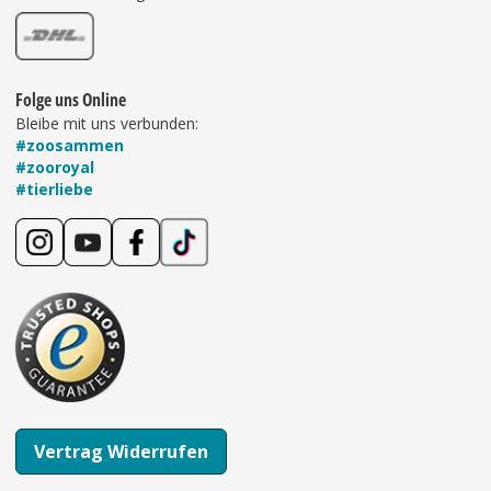
Folge uns Online
Bleibe mit uns verbunden:
#zoosammen
#zooroyal
#tierliebe
Vertrag Widerrufen