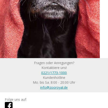
Fragen oder Anregungen?
Kontaktiere uns!
0221/1773-1000
Kundenhotline
Mo. bis Sa. 8:00 - 20:00 Uhr
info@zooroyal.de
Folge uns auf: