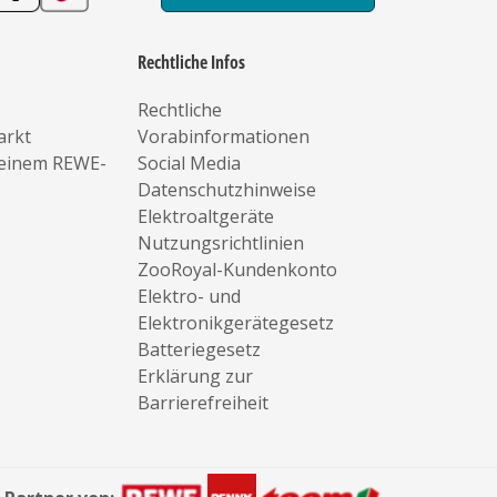
Rechtliche Infos
Rechtliche
arkt
Vorabinformationen
deinem REWE-
Social Media
Datenschutzhinweise
Elektroaltgeräte
Nutzungsrichtlinien
ZooRoyal-Kundenkonto
Elektro- und
Elektronikgerätegesetz
Batteriegesetz
Erklärung zur
Barrierefreiheit