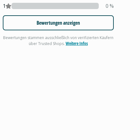
1
0
%
Bewertungen anzeigen
Bewertungen stammen ausschließlich von verifizierten Käufern
Weitere Infos
über Trusted Shops.