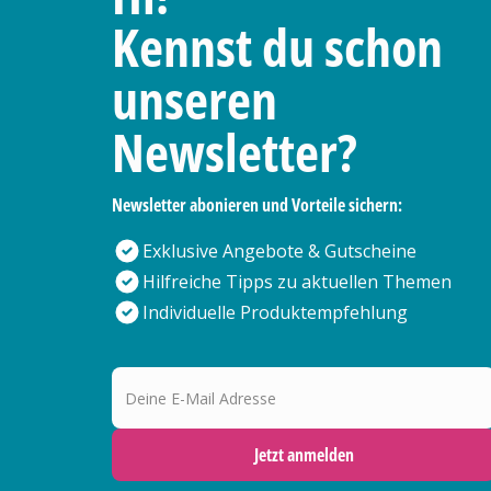
Kennst du schon
unseren
Newsletter?
Newsletter abonieren und Vorteile sichern:
Exklusive Angebote & Gutscheine
Hilfreiche Tipps zu aktuellen Themen
Individuelle Produktempfehlung
Deine E-Mail Adresse
Jetzt anmelden