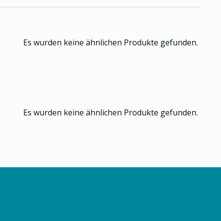
Es wurden keine ähnlichen Produkte gefunden.
Es wurden keine ähnlichen Produkte gefunden.