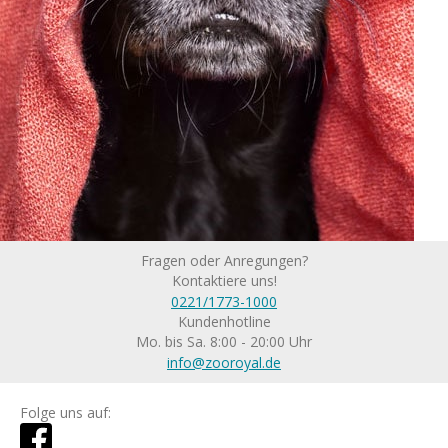
Fragen oder Anregungen?
Kontaktiere uns!
0221/1773-1000
Kundenhotline
Mo. bis Sa. 8:00 - 20:00 Uhr
info@zooroyal.de
Folge uns auf: