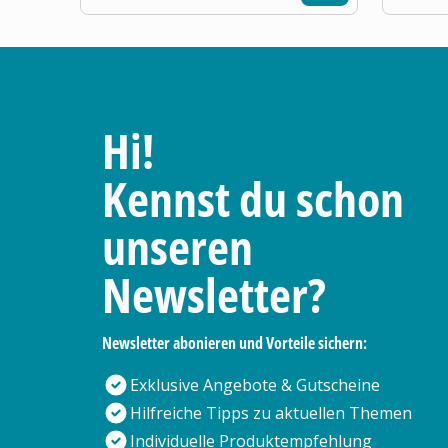
Hi!
Kennst du schon
unseren
Newsletter?
Newsletter abonieren und Vorteile sichern:
Exklusive Angebote & Gutscheine
Hilfreiche Tipps zu aktuellen Themen
Individuelle Produktempfehlung