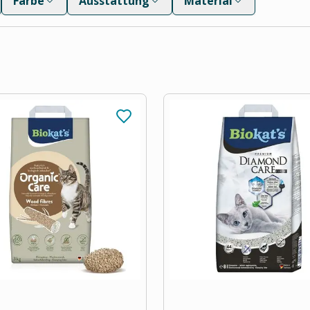
Farbe
Ausstattung
Material