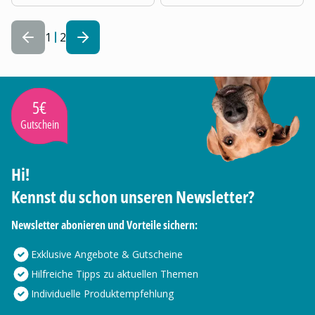
1
2
5€
Gutschein
Hi!
Kennst du schon unseren Newsletter?
Newsletter abonieren und Vorteile sichern:
Exklusive Angebote & Gutscheine
Hilfreiche Tipps zu aktuellen Themen
Individuelle Produktempfehlung