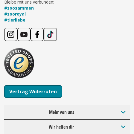
Bleibe mit uns verbunden:
#zoosammen
#zooroyal
#tierliebe
Vertrag Widerrufen
Mehr von uns
Wir helfen dir