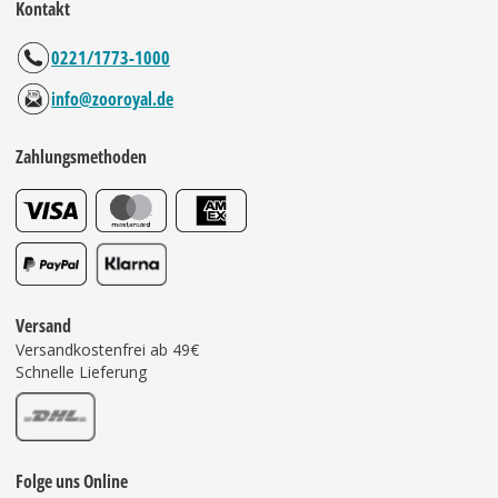
Kontakt
0221/1773-1000
info@zooroyal.de
Zahlungsmethoden
Versand
Versandkostenfrei ab 49€
Schnelle Lieferung
Folge uns Online