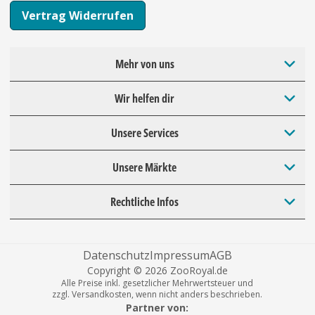
Vertrag Widerrufen
Mehr von uns
Wir helfen dir
Unsere Services
Unsere Märkte
Rechtliche Infos
Datenschutz
Impressum
AGB
Copyright © 2026 ZooRoyal.de
Alle Preise inkl. gesetzlicher Mehrwertsteuer und
zzgl. Versandkosten, wenn nicht anders beschrieben.
Partner von: