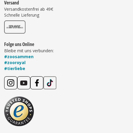
Versand
Versandkostenfrei ab 49€
Schnelle Lieferung
Folge uns Online
Bleibe mit uns verbunden:
#zoosammen
#zooroyal
#tierliebe