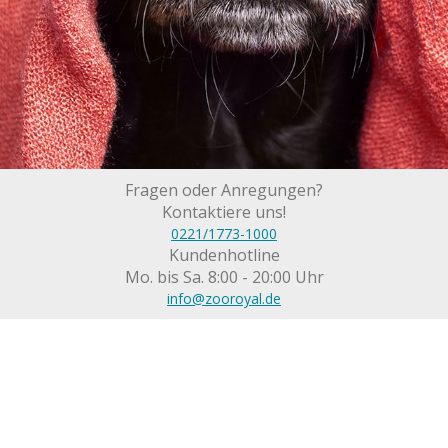
Fragen oder Anregungen?
Kontaktiere uns!
0221/1773-1000
Kundenhotline
Mo. bis Sa. 8:00 - 20:00 Uhr
info@zooroyal.de