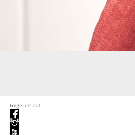
Folge uns auf: