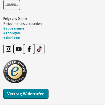
Folge uns Online
Bleibe mit uns verbunden:
#zoosammen
#zooroyal
#tierliebe
Vertrag Widerrufen