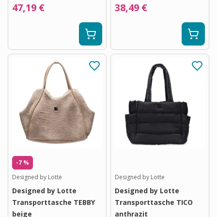
47,19 €
38,49 €
-7 %
Designed by Lotte
Designed by Lotte
Designed by Lotte
Designed by Lotte
Transporttasche TEBBY
Transporttasche TICO
beige
anthrazit