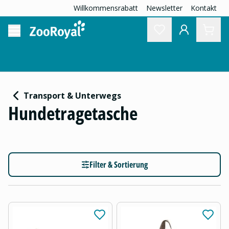
Willkommensrabatt
Newsletter
Kontakt
Transport & Unterwegs
Hundetragetasche
Filter & Sortierung