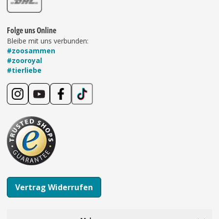
Folge uns Online
Bleibe mit uns verbunden:
#zoosammen
#zooroyal
#tierliebe
Vertrag Widerrufen