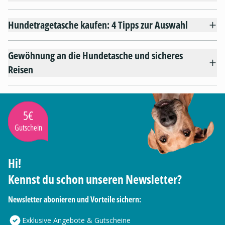
Hundetragetasche kaufen: 4 Tipps zur Auswahl
Gewöhnung an die Hundetasche und sicheres
Reisen
5€
Gutschein
Hi!
Kennst du schon unseren Newsletter?
Newsletter abonieren und Vorteile sichern:
Exklusive Angebote & Gutscheine