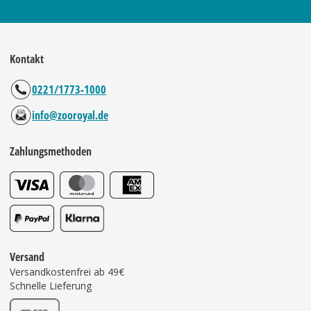
Kontakt
0221/1773-1000
info@zooroyal.de
Zahlungsmethoden
Versand
Versandkostenfrei ab 49€
Schnelle Lieferung