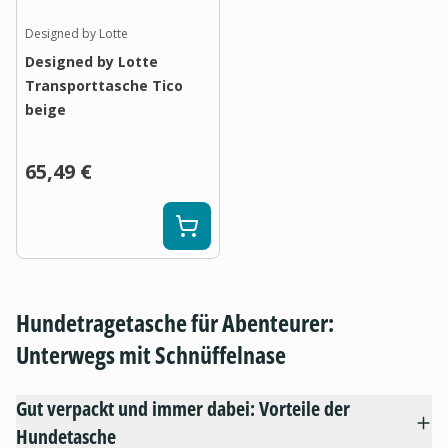
Designed by Lotte
Designed by Lotte
Transporttasche Tico
beige
65,49 €
Hundetragetasche für Abenteurer:
Unterwegs mit Schnüffelnase
Gut verpackt und immer dabei: Vorteile der
Hundetasche