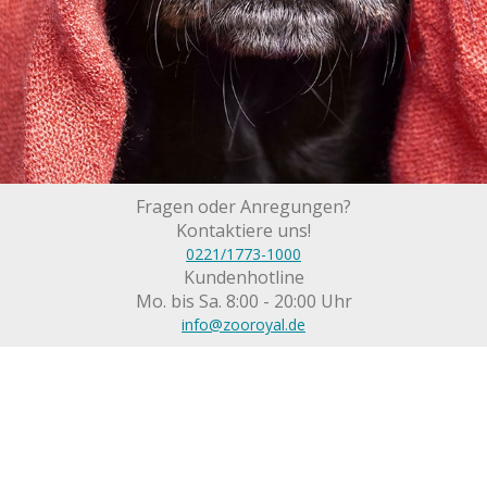
Fragen oder Anregungen?
Kontaktiere uns!
0221/1773-1000
Kundenhotline
Mo. bis Sa. 8:00 - 20:00 Uhr
info@zooroyal.de