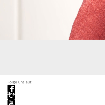
Folge uns auf: