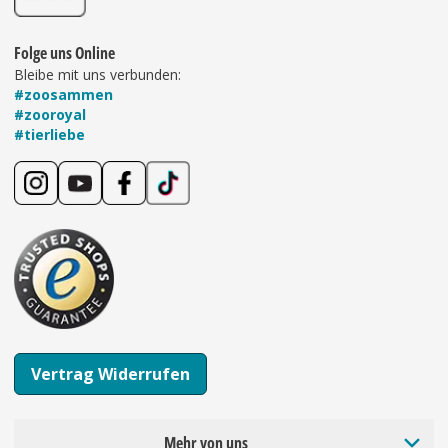
Folge uns Online
Bleibe mit uns verbunden:
#zoosammen
#zooroyal
#tierliebe
Vertrag Widerrufen
Mehr von uns