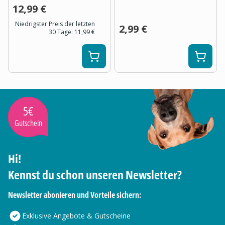
12,99 €
Niedrigster Preis der letzten
2,99 €
30 Tage:
11,99 €
5€
Gutschein
Hi!
Kennst du schon unseren Newsletter?
Newsletter abonieren und Vorteile sichern:
Exklusive Angebote & Gutscheine