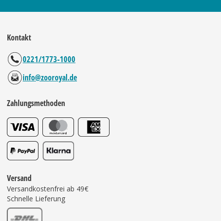
Kontakt
0221/1773-1000
info@zooroyal.de
Zahlungsmethoden
Versand
Versandkostenfrei ab 49€
Schnelle Lieferung