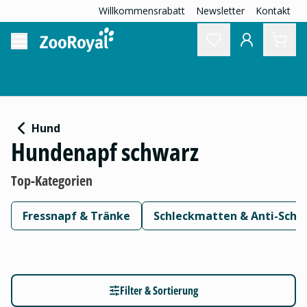
Willkommensrabatt
Newsletter
Kontakt
Hund
Hundenapf schwarz
Top-Kategorien
Fressnapf & Tränke
Schleckmatten & Anti-Schl
Filter & Sortierung