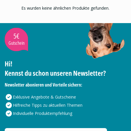
Es wurden keine ähnlichen Produkte gefunden.
5€
Gutschein
Hi!
Kennst du schon unseren Newsletter?
Newsletter abonieren und Vorteile sichern:
Exklusive Angebote & Gutscheine
Hilfreiche Tipps zu aktuellen Themen
Individuelle Produktempfehlung
Deine E-Mail Adresse