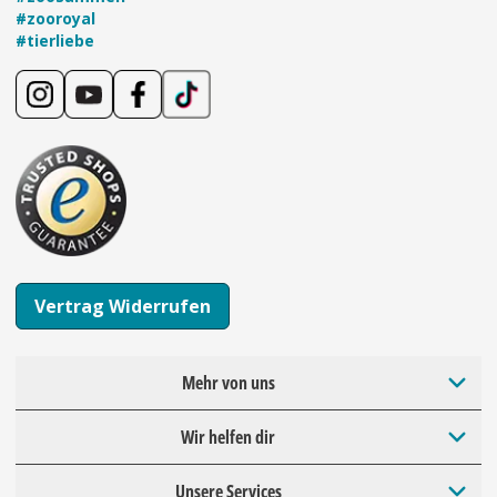
#zooroyal
#tierliebe
Vertrag Widerrufen
Mehr von uns
Wir helfen dir
Unsere Services