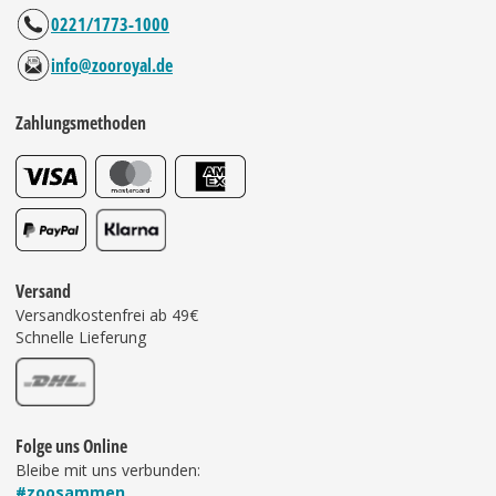
0221/1773-1000
info@zooroyal.de
Zahlungsmethoden
Versand
Versandkostenfrei ab 49€
Schnelle Lieferung
Folge uns Online
Bleibe mit uns verbunden:
#zoosammen