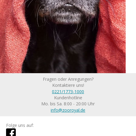
Fragen oder Anregungen?
Kontaktiere uns!
0221/1773-1000
Kundenhotline
Mo. bis Sa. 8:00 - 20:00 Uhr
info@zooroyal.de
Folge uns auf: