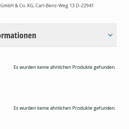
al GmbH & Co. KG, Carl-Benz-Weg 13 D-22941
ormationen
Es wurden keine ähnlichen Produkte gefunden.
Es wurden keine ähnlichen Produkte gefunden.