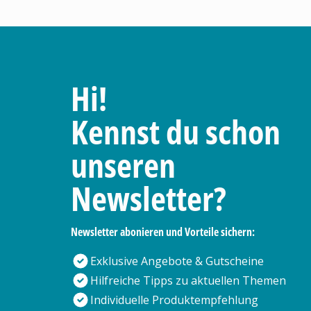
Hi!
Kennst du schon
unseren
Newsletter?
Newsletter abonieren und Vorteile sichern:
Exklusive Angebote & Gutscheine
Hilfreiche Tipps zu aktuellen Themen
Individuelle Produktempfehlung