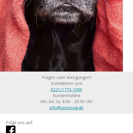
Fragen oder Anregungen?
Kontaktiere uns!
0221/1773-1000
Kundenhotline
Mo. bis Sa. 8:00 - 20:00 Uhr
info@zooroyal.de
Folge uns auf: