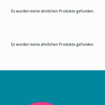
Es wurden keine ähnlichen Produkte gefunden.
Es wurden keine ähnlichen Produkte gefunden.