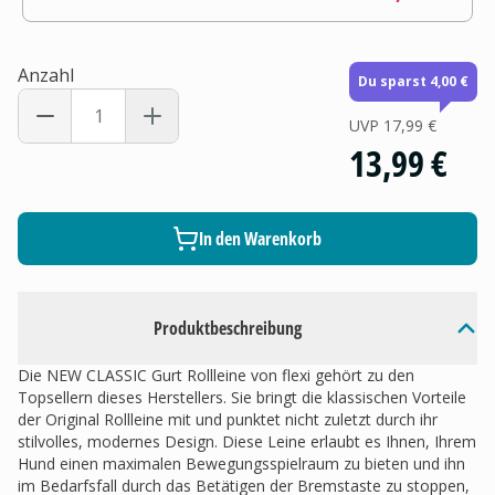
Anzahl
Du sparst 4,00 €
UVP
17,99 €
13,99 €
In den Warenkorb
Produktbeschreibung
Die NEW CLASSIC Gurt Rollleine von flexi gehört zu den
Topsellern dieses Herstellers. Sie bringt die klassischen Vorteile
der Original Rollleine mit und punktet nicht zuletzt durch ihr
stilvolles, modernes Design. Diese Leine erlaubt es Ihnen, Ihrem
Hund einen maximalen Bewegungsspielraum zu bieten und ihn
im Bedarfsfall durch das Betätigen der Bremstaste zu stoppen,