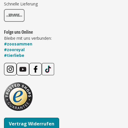
Schnelle Lieferung
Folge uns Online
Bleibe mit uns verbunden:
#zoosammen
#zooroyal
#tierliebe
Vertrag Widerrufen