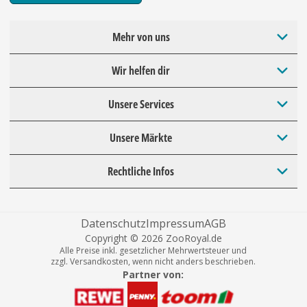
Mehr von uns
Wir helfen dir
Unsere Services
Unsere Märkte
Rechtliche Infos
Datenschutz
Impressum
AGB
Copyright © 2026 ZooRoyal.de
Alle Preise inkl. gesetzlicher Mehrwertsteuer und
zzgl. Versandkosten, wenn nicht anders beschrieben.
Partner von: