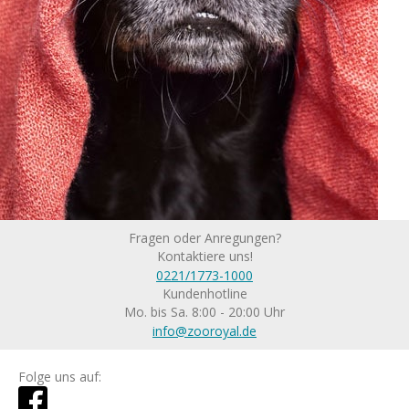
Fragen oder Anregungen?
Kontaktiere uns!
0221/1773-1000
Kundenhotline
Mo. bis Sa. 8:00 - 20:00 Uhr
info@zooroyal.de
Folge uns auf: