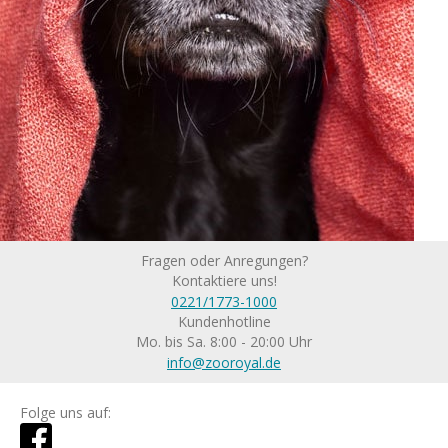
Fragen oder Anregungen?
Kontaktiere uns!
0221/1773-1000
Kundenhotline
Mo. bis Sa. 8:00 - 20:00 Uhr
info@zooroyal.de
Folge uns auf: