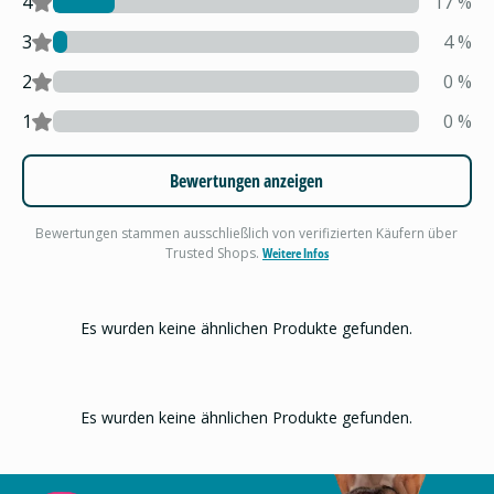
4
17
%
3
4
%
2
0
%
1
0
%
Bewertungen anzeigen
Bewertungen stammen ausschließlich von verifizierten Käufern über
Trusted Shops.
Weitere Infos
Es wurden keine ähnlichen Produkte gefunden.
Es wurden keine ähnlichen Produkte gefunden.