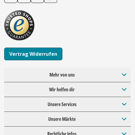
Vertrag Widerrufen
Mehr von uns
Wir helfen dir
Unsere Services
Unsere Märkte
Rechtliche Infos