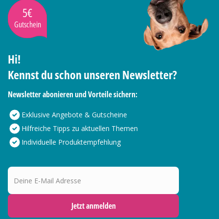
5€
Gutschein
Hi!
Kennst du schon unseren Newsletter?
Newsletter abonieren und Vorteile sichern:
Exklusive Angebote & Gutscheine
Hilfreiche Tipps zu aktuellen Themen
Individuelle Produktempfehlung
Deine E-Mail Adresse
Jetzt anmelden