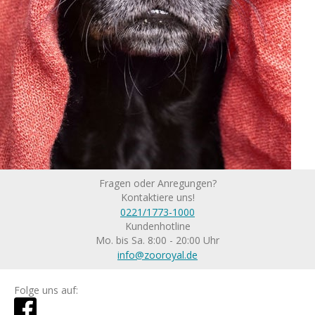
Fragen oder Anregungen?
Kontaktiere uns!
0221/1773-1000
Kundenhotline
Mo. bis Sa. 8:00 - 20:00 Uhr
info@zooroyal.de
Folge uns auf: