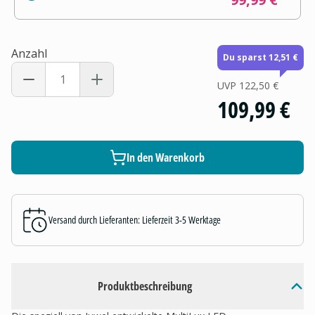
Anzahl
Du sparst 12,51 €
UVP
122,50 €
109,99 €
In den Warenkorb
Versand durch Lieferanten: Lieferzeit 3-5 Werktage
Produktbeschreibung