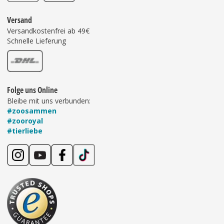
Versand
Versandkostenfrei ab 49€
Schnelle Lieferung
Folge uns Online
Bleibe mit uns verbunden:
#zoosammen
#zooroyal
#tierliebe