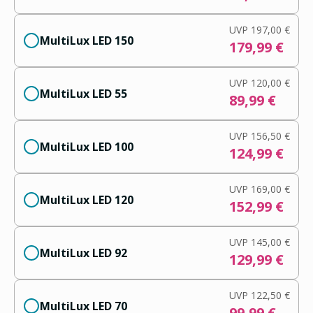
UVP
197,00 €
MultiLux LED 150
179,99 €
UVP
120,00 €
MultiLux LED 55
89,99 €
UVP
156,50 €
MultiLux LED 100
124,99 €
UVP
169,00 €
MultiLux LED 120
152,99 €
UVP
145,00 €
MultiLux LED 92
129,99 €
UVP
122,50 €
MultiLux LED 70
99,99 €