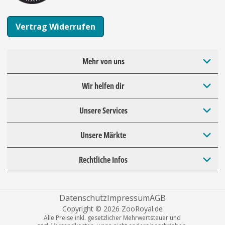
Vertrag Widerrufen
Mehr von uns
Wir helfen dir
Unsere Services
Unsere Märkte
Rechtliche Infos
Datenschutz
Impressum
AGB
Copyright © 2026 ZooRoyal.de
Alle Preise inkl. gesetzlicher Mehrwertsteuer und