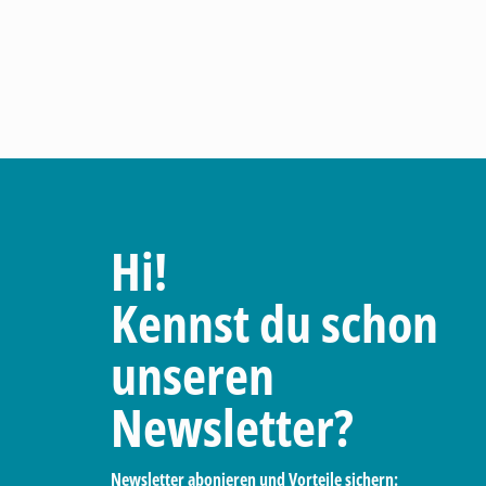
Hi!
Kennst du schon
unseren
Newsletter?
Newsletter abonieren und Vorteile sichern: