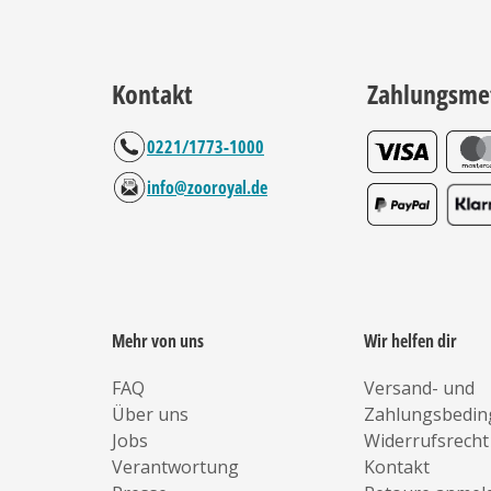
Kontakt
Zahlungsme
0221/1773-1000
info@zooroyal.de
Mehr von uns
Wir helfen dir
FAQ
Versand- und
Über uns
Zahlungsbedi
Jobs
Widerrufsrecht
Verantwortung
Kontakt