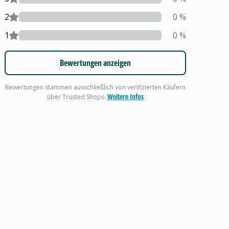
2
0
%
1
0
%
Bewertungen anzeigen
Bewertungen stammen ausschließlich von verifizierten Käufern
Weitere Infos
über Trusted Shops.