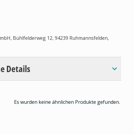
GmbH, Bühlfelderweg 12, 94239 Ruhmannsfelden,
e Details
Es wurden keine ähnlichen Produkte gefunden.