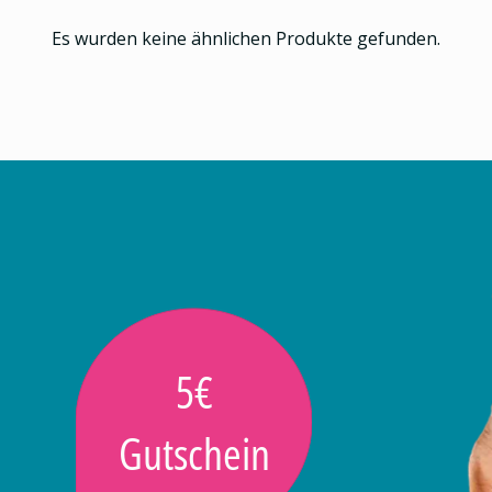
Es wurden keine ähnlichen Produkte gefunden.
5€
Gutschein