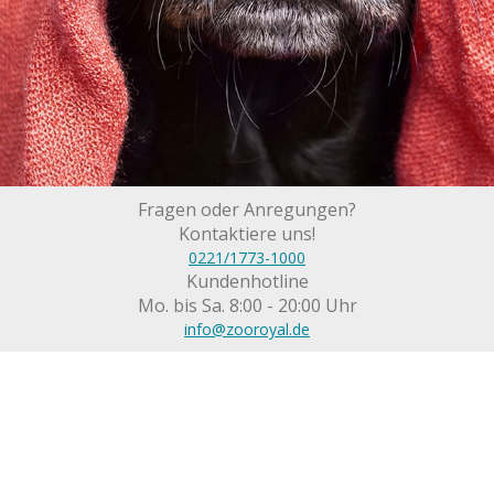
Fragen oder Anregungen?
Kontaktiere uns!
0221/1773-1000
Kundenhotline
Mo. bis Sa. 8:00 - 20:00 Uhr
info@zooroyal.de