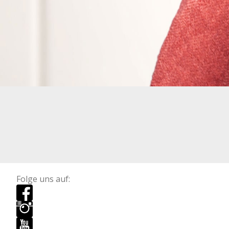
Folge uns auf: