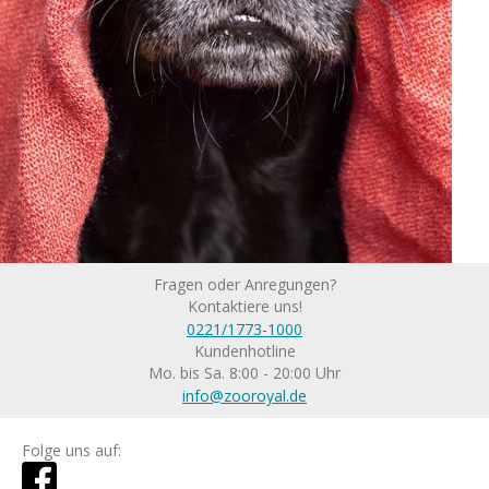
Fragen oder Anregungen?
Kontaktiere uns!
0221/1773-1000
Kundenhotline
Mo. bis Sa. 8:00 - 20:00 Uhr
info@zooroyal.de
Folge uns auf: