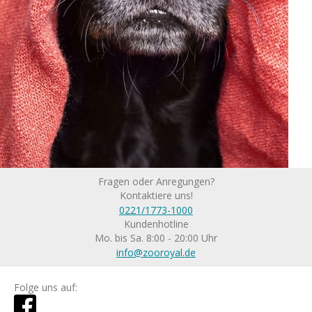
Fragen oder Anregungen?
Kontaktiere uns!
0221/1773-1000
Kundenhotline
Mo. bis Sa. 8:00 - 20:00 Uhr
info@zooroyal.de
Folge uns auf: