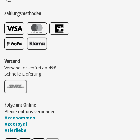
Zahlungsmethoden
Versand
Versandkostenfrei ab 49€
Schnelle Lieferung
Folge uns Online
Bleibe mit uns verbunden:
#zoosammen
#zooroyal
#tierliebe