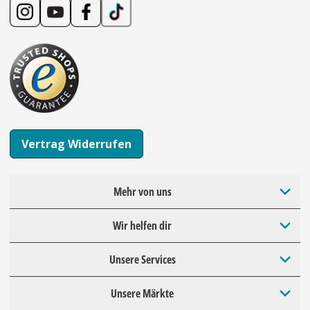
Vertrag Widerrufen
Mehr von uns
Wir helfen dir
Unsere Services
Unsere Märkte