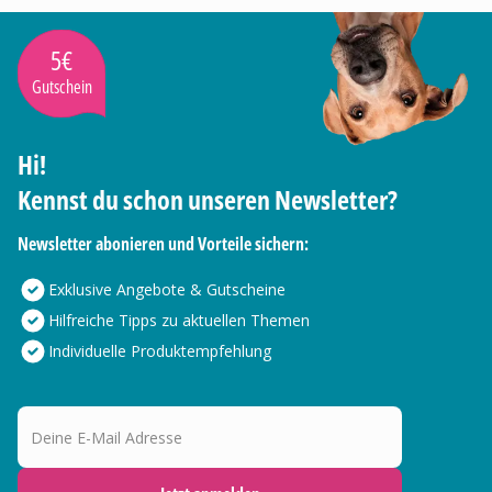
5€
Gutschein
Hi!
Kennst du schon unseren Newsletter?
Newsletter abonieren und Vorteile sichern:
Exklusive Angebote & Gutscheine
Hilfreiche Tipps zu aktuellen Themen
Individuelle Produktempfehlung
Deine E-Mail Adresse