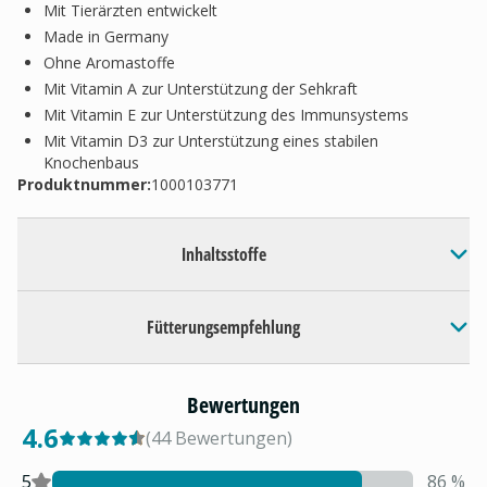
Mit Tierärzten entwickelt
Made in Germany
Ohne Aromastoffe
Mit Vitamin A zur Unterstützung der Sehkraft
Mit Vitamin E zur Unterstützung des Immunsystems
Mit Vitamin D3 zur Unterstützung eines stabilen
Knochenbaus
Produktnummer:
1000103771
Inhaltsstoffe
Fütterungsempfehlung
Bewertungen
4.6
(
44
Bewertungen
)
5
86
%