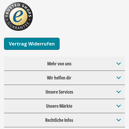
Vertrag Widerrufen
Mehr von uns
Wir helfen dir
Unsere Services
Unsere Märkte
Rechtliche Infos