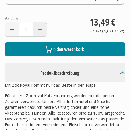
Anzahl
13,49 €
2,40 kg
(
5,63 €
/ 1
kg
)
In den Warenkorb
Produktbeschreibung
Mit ZooRoyal kommt nur das Beste in den Napf
Für unsere Zooroyal Katzennahrung werden nur die besten
Zutaten verwendet. Unsere Alleinfuttermittel und Snacks
garantieren dadurch beste Verträglichkeit und eine hohe
Akzeptanz bei Hunden. Alle Rezepturen sind zu 100% artgerecht.
Das ZooRoyal Sortiment hält für jeden Vierbeiner das passende
Futter bereit, indem verschiedene Fleischsorten verwendet und