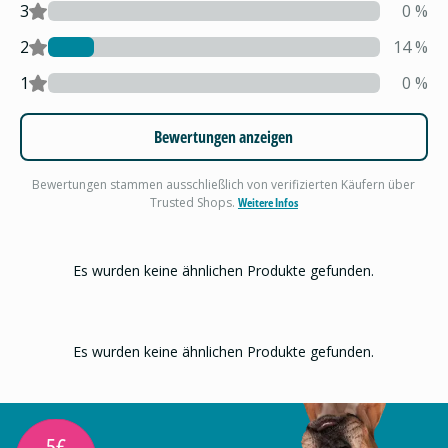
3
0
%
2
14
%
1
0
%
Bewertungen anzeigen
Bewertungen stammen ausschließlich von verifizierten Käufern über
Trusted Shops.
Weitere Infos
Es wurden keine ähnlichen Produkte gefunden.
Es wurden keine ähnlichen Produkte gefunden.
5€