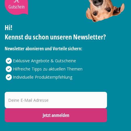
Gutschein
Hi!
Kennst du schon unseren Newsletter?
Newsletter abonieren und Vorteile sichern:
Exklusive Angebote & Gutscheine
Hilfreiche Tipps zu aktuellen Themen
Individuelle Produktempfehlung
Deine E-Mail Adresse
Jetzt anmelden