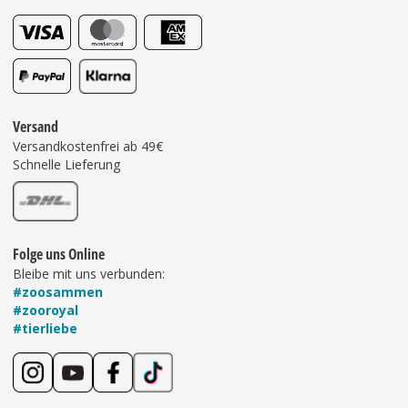
Versand
Versandkostenfrei ab 49€
Schnelle Lieferung
Folge uns Online
Bleibe mit uns verbunden:
#zoosammen
#zooroyal
#tierliebe