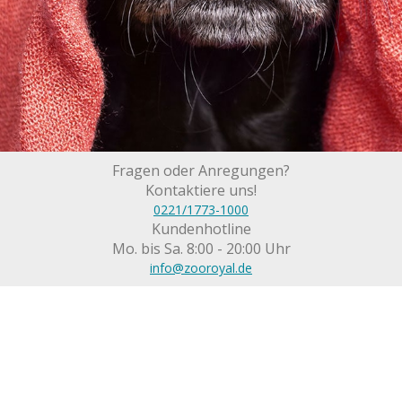
Fragen oder Anregungen?
Kontaktiere uns!
0221/1773-1000
Kundenhotline
Mo. bis Sa. 8:00 - 20:00 Uhr
info@zooroyal.de