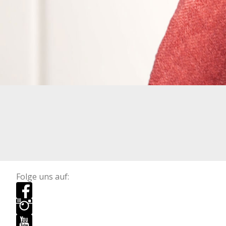
Folge uns auf: