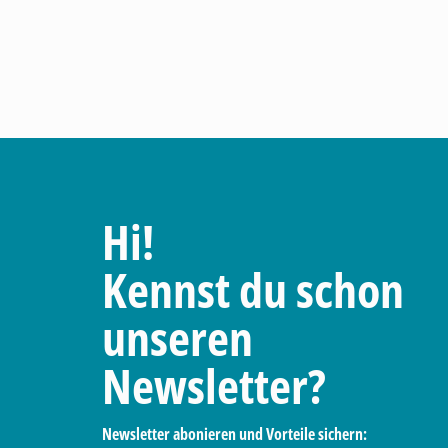
Hi!
Kennst du schon
unseren
Newsletter?
Newsletter abonieren und Vorteile sichern: