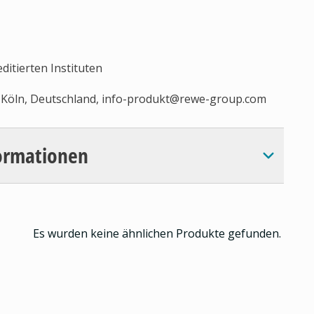
ditierten Instituten
Köln, Deutschland,
info-produkt@rewe-group.com
ormationen
Es wurden keine ähnlichen Produkte gefunden.