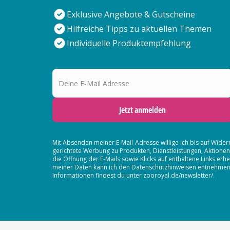
Exklusive Angebote & Gutscheine
Hilfreiche Tipps zu aktuellen Themen
Individuelle Produktempfehlung
Deine E-Mail Adresse
Jetzt anmelden
Mit Absenden meiner E-Mail-Adresse willige ich bis auf Wider
gerichtete Werbung zu Produkten, Dienstleistungen, Aktion
die Öffnung der E-Mails sowie Klicks auf enthaltene Links 
meiner Daten kann ich den Datenschutzhinweisen entnehmen. D
Informationen findest du unter zooroyal.de/newsletter/.