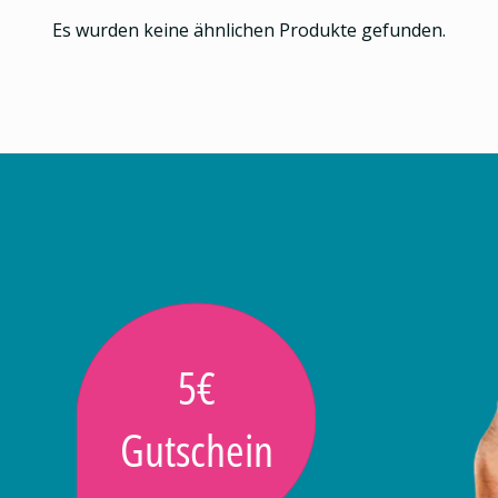
Es wurden keine ähnlichen Produkte gefunden.
5€
Gutschein