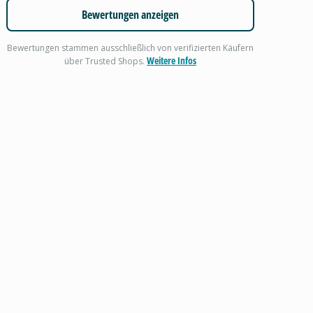
Bewertungen anzeigen
Bewertungen stammen ausschließlich von verifizierten Käufern
Weitere Infos
über Trusted Shops.