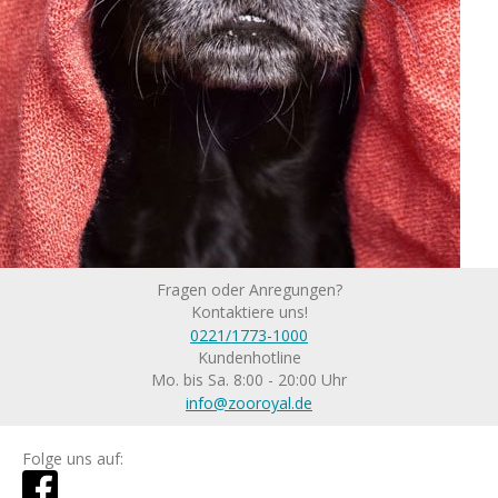
Fragen oder Anregungen?
Kontaktiere uns!
0221/1773-1000
Kundenhotline
Mo. bis Sa. 8:00 - 20:00 Uhr
info@zooroyal.de
Folge uns auf: