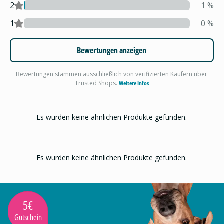
2
1
%
1
0
%
Bewertungen anzeigen
Bewertungen stammen ausschließlich von verifizierten Käufern über
Trusted Shops.
Weitere Infos
Es wurden keine ähnlichen Produkte gefunden.
Es wurden keine ähnlichen Produkte gefunden.
5€
Gutschein