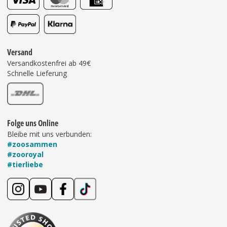
Versand
Versandkostenfrei ab 49€
Schnelle Lieferung
Folge uns Online
Bleibe mit uns verbunden:
#zoosammen
#zooroyal
#tierliebe