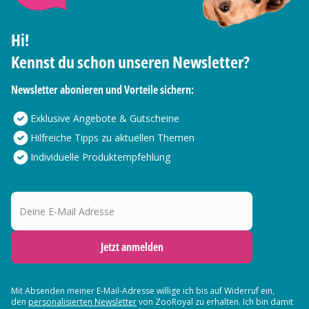
Hi!
Kennst du schon unseren Newsletter?
Newsletter abonieren und Vorteile sichern:
Exklusive Angebote & Gutscheine
Hilfreiche Tipps zu aktuellen Themen
Individuelle Produktempfehlung
Deine E-Mail Adresse
Jetzt anmelden
Mit Absenden meiner E-Mail-Adresse willige ich bis auf Widerruf ein,
den
personalisierten Newsletter
von ZooRoyal zu erhalten. Ich bin damit