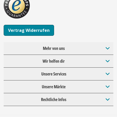
Vertrag Widerrufen
Mehr von uns
Wir helfen dir
Unsere Services
Unsere Märkte
Rechtliche Infos