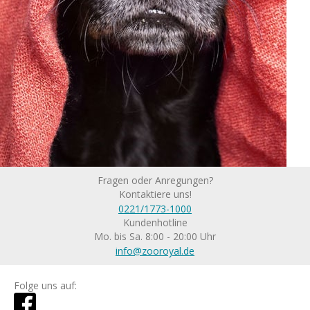
Fragen oder Anregungen?
Kontaktiere uns!
0221/1773-1000
Kundenhotline
Mo. bis Sa. 8:00 - 20:00 Uhr
info@zooroyal.de
Folge uns auf: