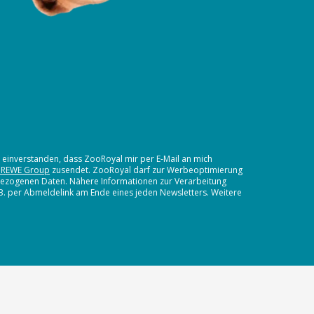
t einverstanden, dass ZooRoyal mir per E-Mail an mich
 REWE Group
zusendet. ZooRoyal darf zur Werbeoptimierung
nbezogenen Daten. Nähere Informationen zur Verarbeitung
.B. per Abmeldelink am Ende eines jeden Newsletters. Weitere