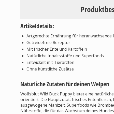
Produktbe
Artikeldetails:
Artgerechte Ernährung für heranwachsende
Getreidefreie Rezeptur
Mit frischer Ente und Kartoffeln
Natürliche Inhaltsstoffe und Superfoods
Entwickelt mit Tierärzten
Ohne künstliche Zusätze
Natürliche Zutaten für deinen Welpen
Wolfsblut Wild Duck Puppy bietet eine natürlich
orientiert. Die Hauptzutat, frisches Entenfleisch,
ausgewogene Mahlzeit. Superfoods wie Brombeer
Nährstoffe, die für das Wachstum deines Hundes wi