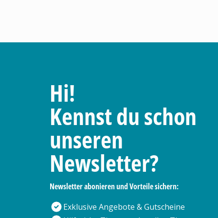
Hi!
Kennst du schon
unseren
Newsletter?
Newsletter abonieren und Vorteile sichern:
Exklusive Angebote & Gutscheine