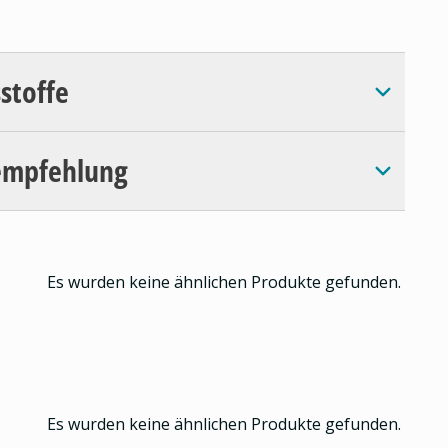
sstoffe
empfehlung
Es wurden keine ähnlichen Produkte gefunden.
Es wurden keine ähnlichen Produkte gefunden.