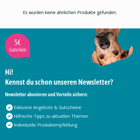
Es wurden keine ähnlichen Produkte gefunden.
5€
Gutschein
Hi!
Kennst du schon unseren Newsletter?
Newsletter abonieren und Vorteile sichern:
Exklusive Angebote & Gutscheine
Hilfreiche Tipps zu aktuellen Themen
Individuelle Produktempfehlung