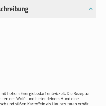
schreibung
de mit hohem Energiebedarf entwickelt. Die Rezeptur
eiten des Wolfs und bietet deinem Hund eine
sch und süßen Kartoffeln als Hauptzutaten erhält