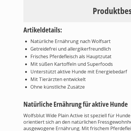
Produktbe
Artikeldetails:
Natürliche Ernährung nach Wolfsart
Getreidefrei und allergikerfreundlich
Frisches Pferdefleisch als Hauptzutat
Mit süßen Kartoffeln und Superfoods
Unterstützt aktive Hunde mit Energiebedarf
Mit Tierärzten entwickelt
Ohne künstliche Zusätze
Natürliche Ernährung für aktive Hunde
Wolfsblut Wide Plain Active ist speziell für Hun
orientiert sich an den natürlichen Fressgewohnh
ausgewogene Ernährung. Mit frischem Pferdeflei