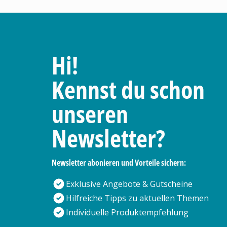
Hi!
Kennst du schon
unseren
Newsletter?
Newsletter abonieren und Vorteile sichern:
Exklusive Angebote & Gutscheine
Hilfreiche Tipps zu aktuellen Themen
Individuelle Produktempfehlung