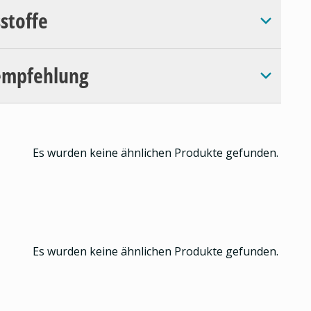
sstoffe
empfehlung
Es wurden keine ähnlichen Produkte gefunden.
Es wurden keine ähnlichen Produkte gefunden.