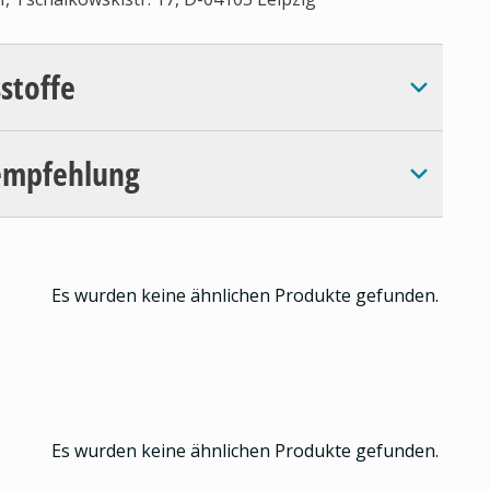
sstoffe
empfehlung
Es wurden keine ähnlichen Produkte gefunden.
Es wurden keine ähnlichen Produkte gefunden.