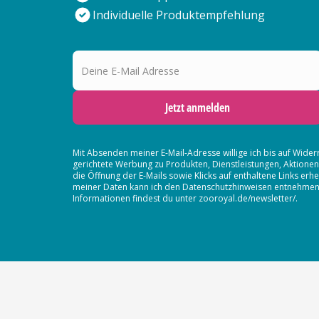
Individuelle Produktempfehlung
Deine E-Mail Adresse
Jetzt anmelden
Mit Absenden meiner E-Mail-Adresse willige ich bis auf Wider
gerichtete Werbung zu Produkten, Dienstleistungen, Aktion
die Öffnung der E-Mails sowie Klicks auf enthaltene Links 
meiner Daten kann ich den Datenschutzhinweisen entnehmen. D
Informationen findest du unter zooroyal.de/newsletter/.