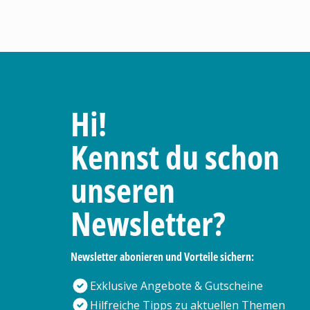
Hi!
Kennst du schon
unseren
Newsletter?
Newsletter abonieren und Vorteile sichern:
Exklusive Angebote & Gutscheine
Hilfreiche Tipps zu aktuellen Themen