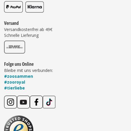
Versand
Versandkostenfrei ab 49€
Schnelle Lieferung
Folge uns Online
Bleibe mit uns verbunden:
#zoosammen
#zooroyal
#tierliebe