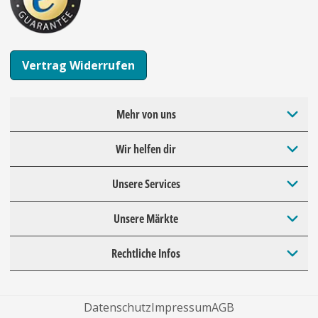
Vertrag Widerrufen
Mehr von uns
Wir helfen dir
Unsere Services
Unsere Märkte
Rechtliche Infos
Datenschutz
Impressum
AGB