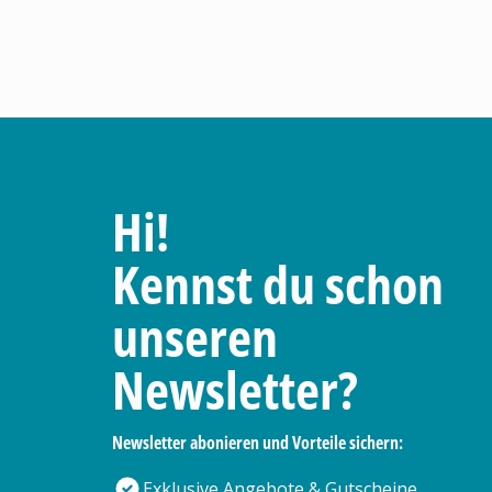
Hi!
Kennst du schon
unseren
Newsletter?
Newsletter abonieren und Vorteile sichern:
Exklusive Angebote & Gutscheine