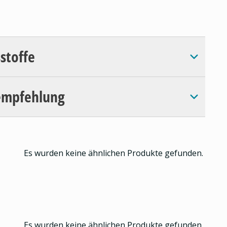
sstoffe
empfehlung
Es wurden keine ähnlichen Produkte gefunden.
Es wurden keine ähnlichen Produkte gefunden.