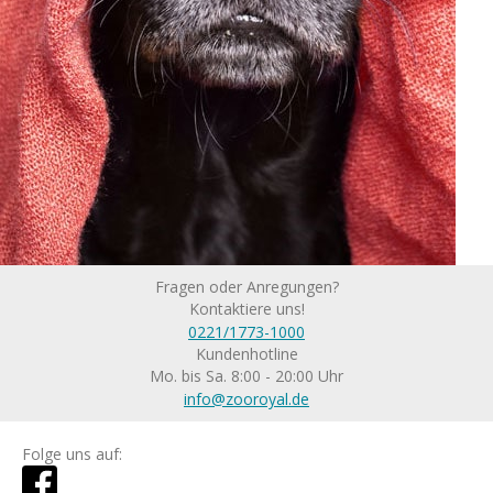
Fragen oder Anregungen?
Kontaktiere uns!
0221/1773-1000
Kundenhotline
Mo. bis Sa. 8:00 - 20:00 Uhr
info@zooroyal.de
Folge uns auf: