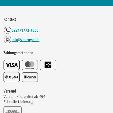
Kontakt
0221/1773-1000
info@zooroyal.de
Zahlungsmethoden
Versand
Versandkostenfrei ab 49€
Schnelle Lieferung