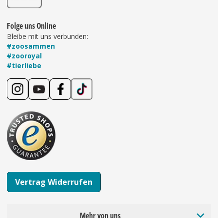
Folge uns Online
Bleibe mit uns verbunden:
#zoosammen
#zooroyal
#tierliebe
Vertrag Widerrufen
Mehr von uns