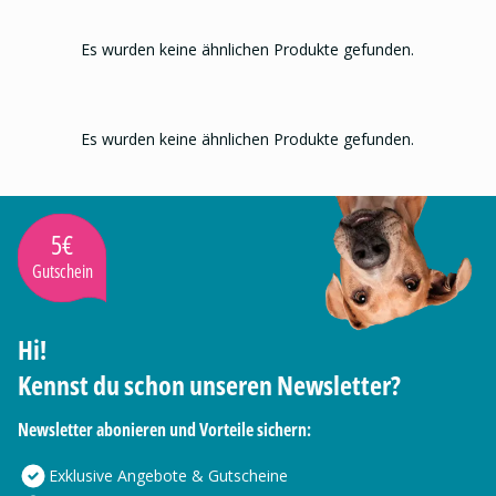
Es wurden keine ähnlichen Produkte gefunden.
Es wurden keine ähnlichen Produkte gefunden.
5€
Gutschein
Hi!
Kennst du schon unseren Newsletter?
Newsletter abonieren und Vorteile sichern:
Exklusive Angebote & Gutscheine