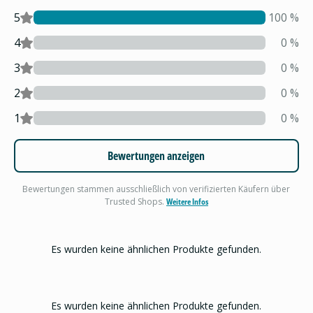
5
100
%
4
0
%
3
0
%
2
0
%
1
0
%
Bewertungen anzeigen
Bewertungen stammen ausschließlich von verifizierten Käufern über
Trusted Shops.
Weitere Infos
Es wurden keine ähnlichen Produkte gefunden.
Es wurden keine ähnlichen Produkte gefunden.