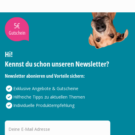
5€
Gutschein
Hi!
Kennst du schon unseren Newsletter?
Newsletter abonieren und Vorteile sichern:
Exklusive Angebote & Gutscheine
Hilfreiche Tipps zu aktuellen Themen
Individuelle Produktempfehlung
Deine E-Mail Adresse