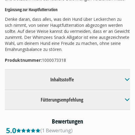
Ergänzung zur Hauptfutterration
Denke daran, dass alles, was dein Hund über Leckerchen zu
sich nimmt, von seiner Hauptfutterration abgezogen werden
sollte. Auf diese Weise kannst du vermeiden, dass er an Gewicht
zunimmt. Der Whimzees Snack Alligator ist eine ausgezeichnete
Wahl, um deinem Hund eine Freude zu machen, ohne seine
Ernährungsbalance zu stören.
Produktnummer:
1000073318
Inhaltsstoffe
Fütterungsempfehlung
Bewertungen
5.0
(
1
Bewertung
)