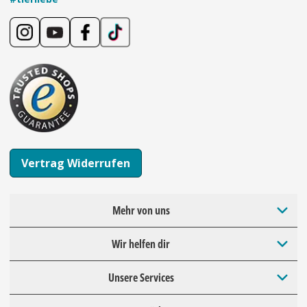
Vertrag Widerrufen
Mehr von uns
Wir helfen dir
Unsere Services