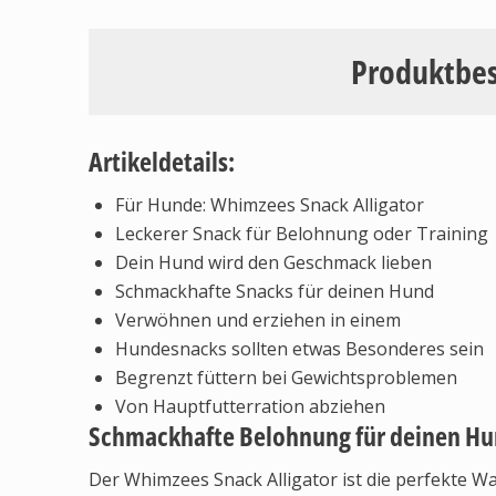
Produktbe
Artikeldetails:
Für Hunde: Whimzees Snack Alligator
Leckerer Snack für Belohnung oder Training
Dein Hund wird den Geschmack lieben
Schmackhafte Snacks für deinen Hund
Verwöhnen und erziehen in einem
Hundesnacks sollten etwas Besonderes sein
Begrenzt füttern bei Gewichtsproblemen
Von Hauptfutterration abziehen
Schmackhafte Belohnung für deinen H
Der Whimzees Snack Alligator ist die perfekte W