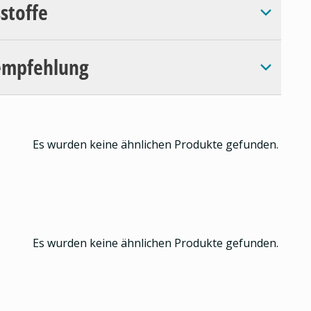
sstoffe
empfehlung
Es wurden keine ähnlichen Produkte gefunden.
Es wurden keine ähnlichen Produkte gefunden.