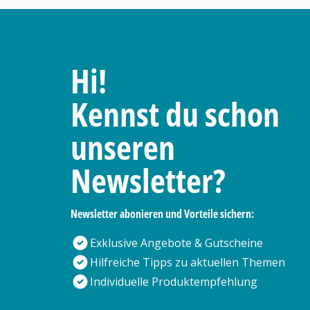
Hi!
Kennst du schon
unseren
Newsletter?
Newsletter abonieren und Vorteile sichern:
Exklusive Angebote & Gutscheine
Hilfreiche Tipps zu aktuellen Themen
Individuelle Produktempfehlung